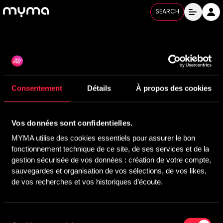
SEARCH
Consentement
Détails
À propos des cookies
Vos données sont confidentielles.
MYMA utilise des cookies essentiels pour assurer le bon 
fonctionnement technique de ce site, de ses services et de la 
gestion sécurisée de vos données : création de votre compte, 
sauvegardes et organisation de vos sélections, de vos likes, 
de vos recherches et vos historiques d’écoute.
Sélection