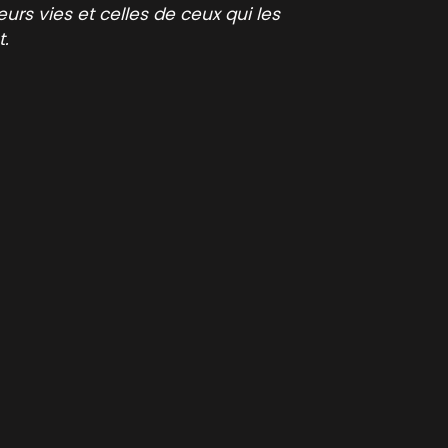
leurs vies et celles de ceux qui les
t.