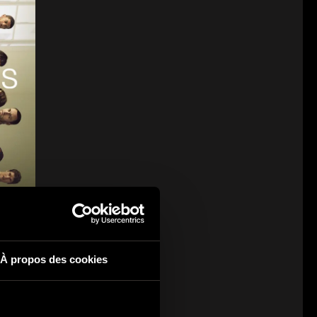
À propos des cookies