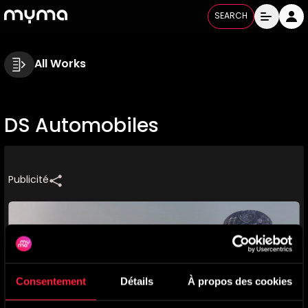
SEARCH
All Works
DS Automobiles
Publicité
Consentement
Détails
À propos des cookies