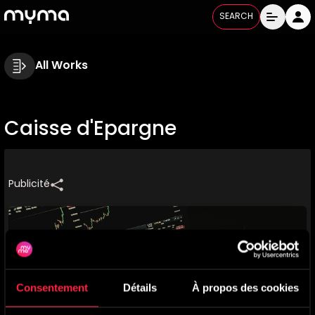
SEARCH
All Works
Caisse d'Epargne
Publicité
Consentement
Détails
À propos des cookies