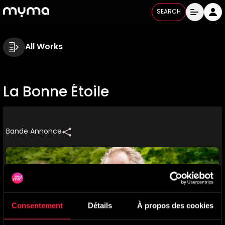
SEARCH
All Works
La Bonne Étoile
Bande Annonce
Consentement
Détails
À propos des cookies