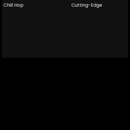
Chill Hop
Cutting-Edge