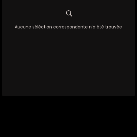
Aucune séléction correspondante n'a été trouvée