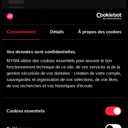
Consentement
Détails
À propos des cookies
Vos données sont confidentielles.
MYMA utilise des cookies essentiels pour assurer le bon 
fonctionnement technique de ce site, de ses services et de la 
gestion sécurisée de vos données : création de votre compte, 
sauvegardes et organisation de vos sélections, de vos likes, 
de vos recherches et vos historiques d’écoute.
Sélection
Cookies essentiels
du
consentement