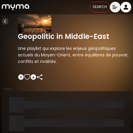
SEARCH
Geopolitic in Middle-East
Une playlist qui explore les enjeux géopolitiques
actuels du Moyen-Orient, entre équilibres de pouvoir,
conflits et rivalités.
Playlists Categories