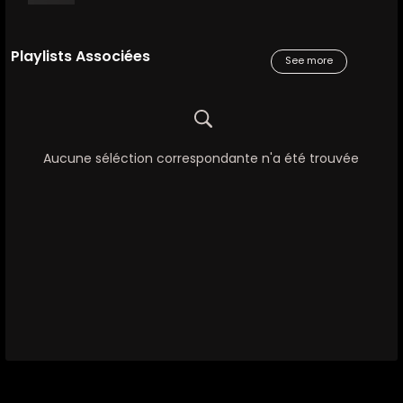
Playlists Associées
See more
Aucune séléction correspondante n'a été trouvée