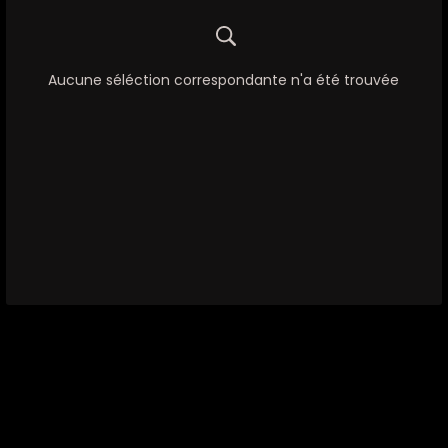
Aucune séléction correspondante n'a été trouvée