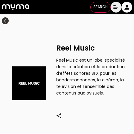
SEARCH
Reel Music
Reel Music est un label spécialisé
dans la création et la production
d’effets sonores SFX pour les
bandes-annonces, le cinéma, la
télévision et l'ensemble des
contenus audiovisuels.