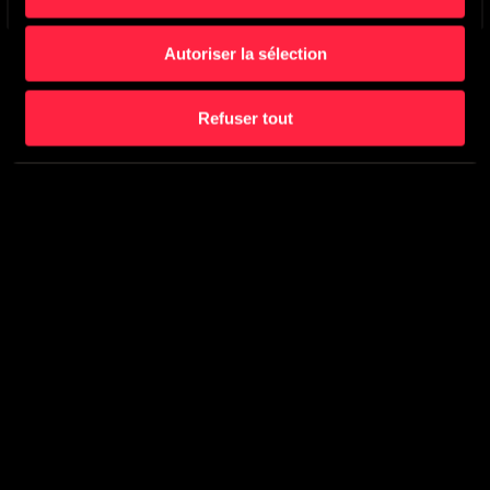
Autoriser la sélection
Refuser tout