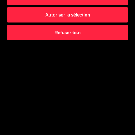
Autoriser la sélection
Refuser tout